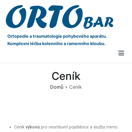
Ortopedie a traumatologie pohybového aparátu.
Komplexní léčba kolenního a ramenního kloubu.
Ceník
Domů
Ceník
Ceník
výkonů
pro nesmluvní pojištěnce a služby mimo