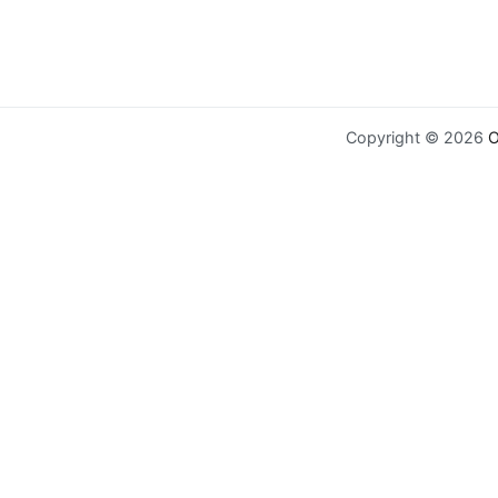
Copyright © 2026
O