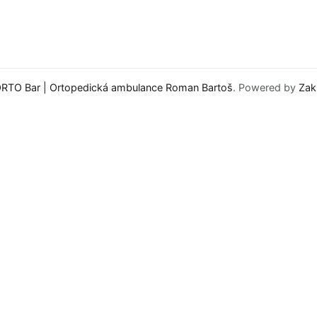
RTO Bar | Ortopedická ambulance Roman Bartoš
. Powered by
Zak