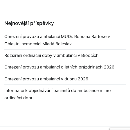
Nejnovější příspěvky
Omezení provozu ambulancí MUDr. Romana Bartoše v
Oblastní nemocnici Mladá Boleslav
Rozšíření ordinační doby v ambulanci v Brodcích
Omezení provozu ambulancí o letních prázdninách 2026
Omezení provozu ambulancí v dubnu 2026
Informace k objednávání pacientů do ambulance mimo
ordinační dobu