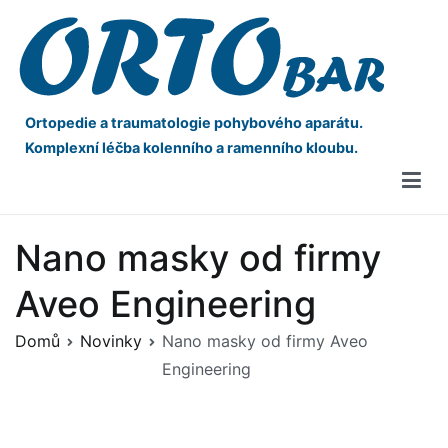
Ortopedie a traumatologie pohybového aparátu.
Komplexní léčba kolenního a ramenního kloubu.
Nano masky od firmy
Aveo Engineering
Domů
Novinky
Nano masky od firmy Aveo
Engineering