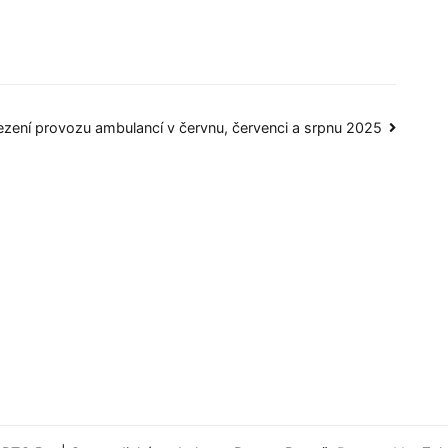
zení provozu ambulancí v červnu, červenci a srpnu 2025