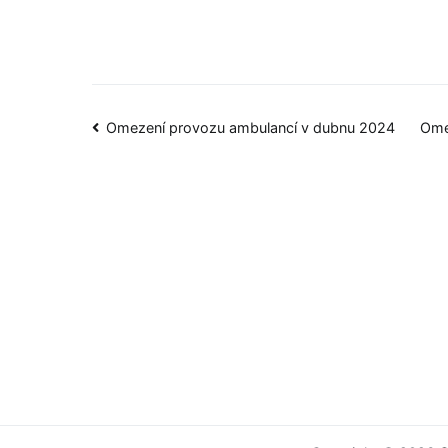
Omezení provozu ambulancí v dubnu 2024
Ome