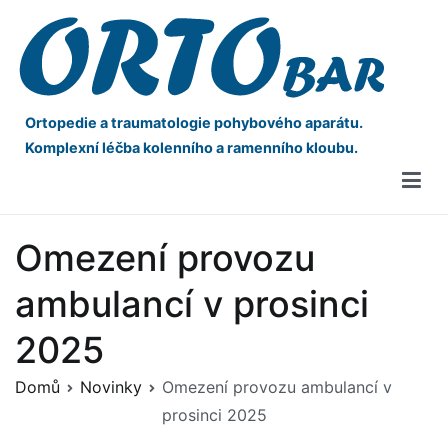
Ortopedie a traumatologie pohybového aparátu.
Komplexní léčba kolenního a ramenního kloubu.
Omezení provozu
ambulancí v prosinci
2025
Domů
Novinky
Omezení provozu ambulancí v
prosinci 2025