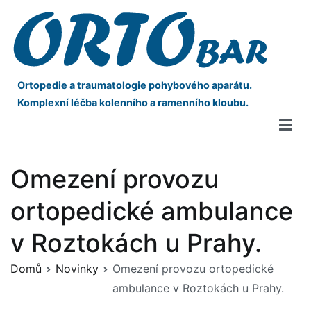
Ortopedie a traumatologie pohybového aparátu.
Komplexní léčba kolenního a ramenního kloubu.
Omezení provozu
ortopedické ambulance
v Roztokách u Prahy.
Domů
Novinky
Omezení provozu ortopedické
ambulance v Roztokách u Prahy.