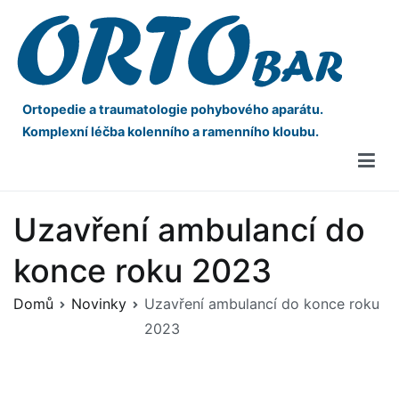
Ortopedie a traumatologie pohybového aparátu.
Komplexní léčba kolenního a ramenního kloubu.
Uzavření ambulancí do
konce roku 2023
Domů
Novinky
Uzavření ambulancí do konce roku
2023