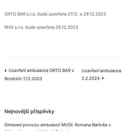
ORTO BAR s.r.o. bude uzavřena 27.12. a 29.12.2023
RHG s.r.o. bude uzavřena 28.12.2023
Uzavření ambulance ORTO BAR v
Uzavření ambulance
2.2.2024
Brodcích 1.12.2023
Nejnovější příspěvky
Omezení provozu ambulancí MUDr. Romana Bartoše v