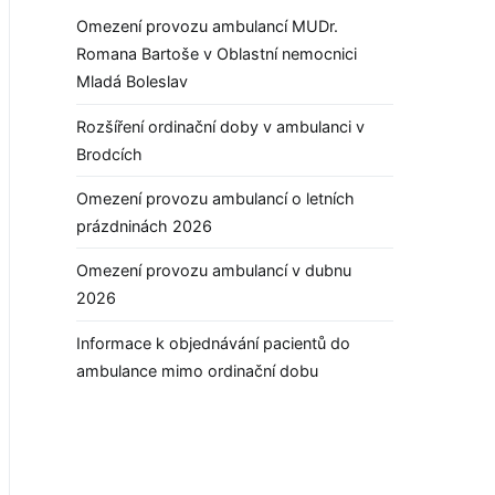
Omezení provozu ambulancí MUDr.
Romana Bartoše v Oblastní nemocnici
Mladá Boleslav
Rozšíření ordinační doby v ambulanci v
Brodcích
Omezení provozu ambulancí o letních
prázdninách 2026
Omezení provozu ambulancí v dubnu
2026
Informace k objednávání pacientů do
ambulance mimo ordinační dobu