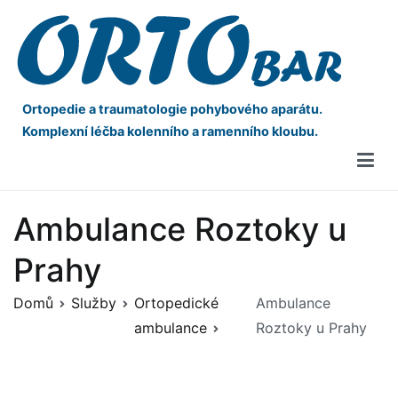
Ortopedie a traumatologie pohybového aparátu.
Komplexní léčba kolenního a ramenního kloubu.
Ambulance Roztoky u
Prahy
Domů
Služby
Ortopedické
Ambulance
ambulance
Roztoky u Prahy