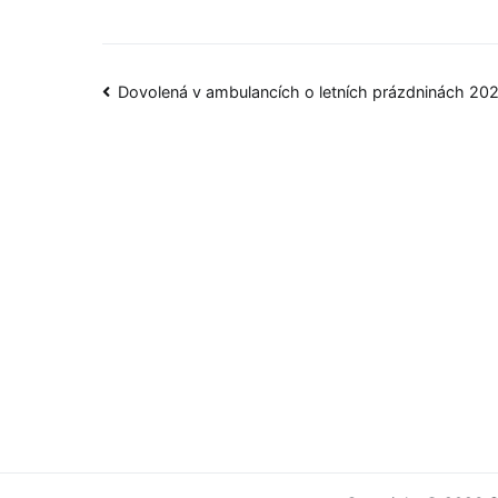
Dovolená v ambulancích o letních prázdninách 20