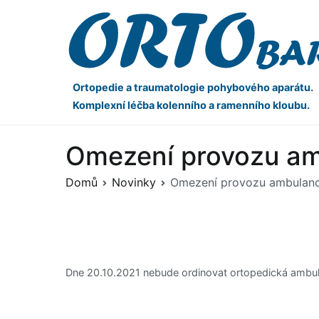
Ortopedie a traumatologie pohybového aparátu.
Komplexní léčba kolenního a ramenního kloubu.
Omezení provozu am
Domů
Novinky
Omezení provozu ambulance
Dne 20.10.2021 nebude ordinovat ortopedická ambul