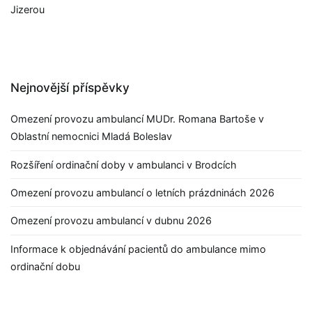
Jizerou
Nejnovější příspěvky
Omezení provozu ambulancí MUDr. Romana Bartoše v
Oblastní nemocnici Mladá Boleslav
Rozšíření ordinační doby v ambulanci v Brodcích
Omezení provozu ambulancí o letních prázdninách 2026
Omezení provozu ambulancí v dubnu 2026
Informace k objednávání pacientů do ambulance mimo
ordinační dobu