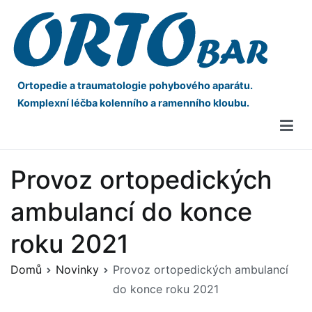
Ortopedie a traumatologie pohybového aparátu.
Komplexní léčba kolenního a ramenního kloubu.
Provoz ortopedických
ambulancí do konce
roku 2021
Domů
Novinky
Provoz ortopedických ambulancí
do konce roku 2021