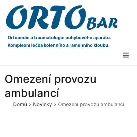
Ortopedie a traumatologie pohybového aparátu.
Komplexní léčba kolenního a ramenního kloubu.
Omezení provozu
ambulancí
Domů
Novinky
Omezení provozu ambulancí