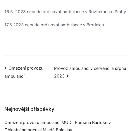
16.5. 2023 nebude ordinovat ambulance v Roztokách u Prahy
17.5.2023 nebude ordinovat ambulance v Brodcích
Omezení provozu
Provoz ambulancí v červenci a srpnu
2023
ambulancí
Nejnovější příspěvky
Omezení provozu ambulancí MUDr. Romana Bartoše v
Oblastní nemocnici Mladá Boleslav