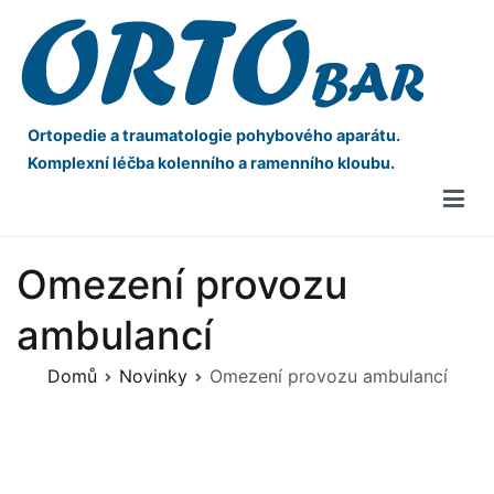
Ortopedie a traumatologie pohybového aparátu.
Komplexní léčba kolenního a ramenního kloubu.
Omezení provozu
ambulancí
Domů
Novinky
Omezení provozu ambulancí